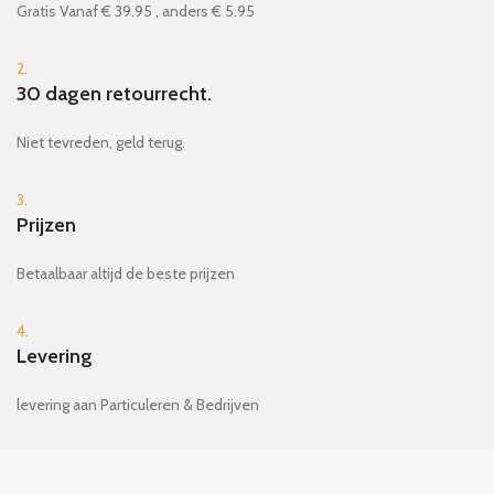
Gratis Vanaf € 39.95 , anders € 5.95
2.
30 dagen retourrecht.
Niet tevreden, geld terug.
3.
Prijzen
Betaalbaar altijd de beste prijzen
4.
Levering
levering aan Particuleren & Bedrijven