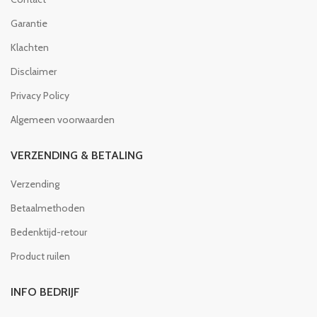
Garantie
Klachten
Disclaimer
Privacy Policy
Algemeen voorwaarden
VERZENDING & BETALING
Verzending
Betaalmethoden
Bedenktijd-retour
Product ruilen
INFO BEDRIJF