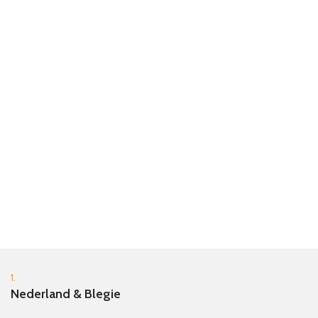
1.
Nederland & Blegie