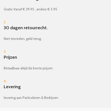
Gratis Vanaf € 39.95 , anders € 5.95
2.
30 dagen retourrecht.
Niet tevreden, geld terug.
3.
Prijzen
Betaalbaar altijd de beste prijzen
4.
Levering
levering aan Particuleren & Bedrijven