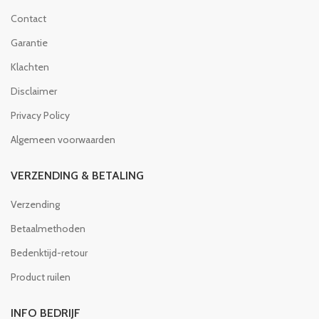
Contact
Garantie
Klachten
Disclaimer
Privacy Policy
Algemeen voorwaarden
VERZENDING & BETALING
Verzending
Betaalmethoden
Bedenktijd-retour
Product ruilen
INFO BEDRIJF