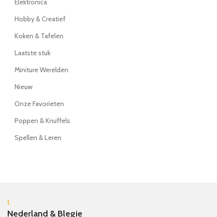
Elektronica
Hobby & Creatief
Koken & Tafelen
Laatste stuk
Miniture Werelden
Nieuw
Onze Favorieten
Poppen & Knuffels
Spellen & Leren
1.
Nederland & Blegie