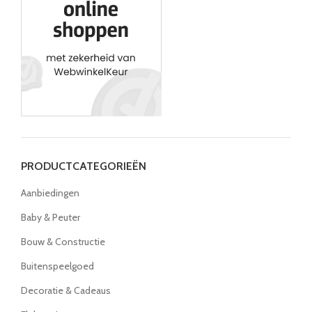
PRODUCTCATEGORIEËN
Aanbiedingen
Baby & Peuter
Bouw & Constructie
Buitenspeelgoed
Decoratie & Cadeaus