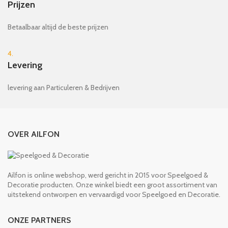
Prijzen
Betaalbaar altijd de beste prijzen
4.
Levering
levering aan Particuleren & Bedrijven
OVER AILFON
Ailfon is online webshop, werd gericht in 2015 voor Speelgoed &
Decoratie producten. Onze winkel biedt een groot assortiment van
uitstekend ontworpen en vervaardigd voor Speelgoed en Decoratie.
ONZE PARTNERS