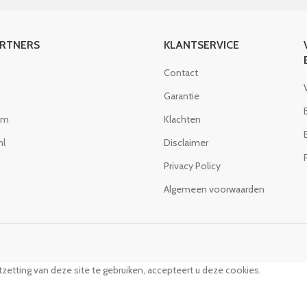
ARTNERS
KLANTSERVICE
Contact
Garantie
om
Klachten
nl
Disclaimer
Privacy Policy
Algemeen voorwaarden
zetting van deze site te gebruiken, accepteert u deze cookies.