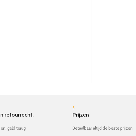
3.
n retourrecht.
Prijzen
en, geld terug.
Betaalbaar altijd de beste prijzen