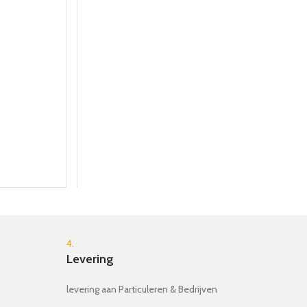
4.
Levering
levering aan Particuleren & Bedrijven