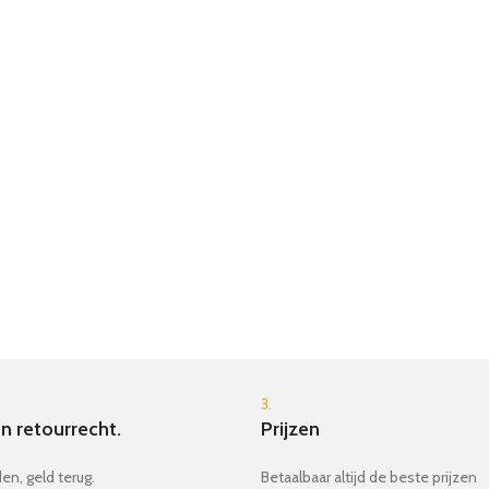
3.
n retourrecht.
Prijzen
en, geld terug.
Betaalbaar altijd de beste prijzen