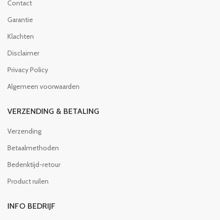
Contact
Garantie
Klachten
Disclaimer
Privacy Policy
Algemeen voorwaarden
VERZENDING & BETALING
Verzending
Betaalmethoden
Bedenktijd-retour
Product ruilen
INFO BEDRIJF