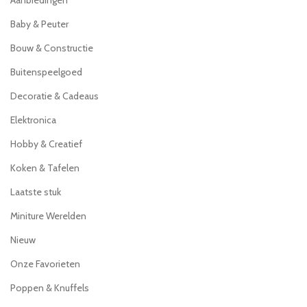
Aanbiedingen
Baby & Peuter
Bouw & Constructie
Buitenspeelgoed
Decoratie & Cadeaus
Elektronica
Hobby & Creatief
Koken & Tafelen
Laatste stuk
Miniture Werelden
Nieuw
Onze Favorieten
Poppen & Knuffels