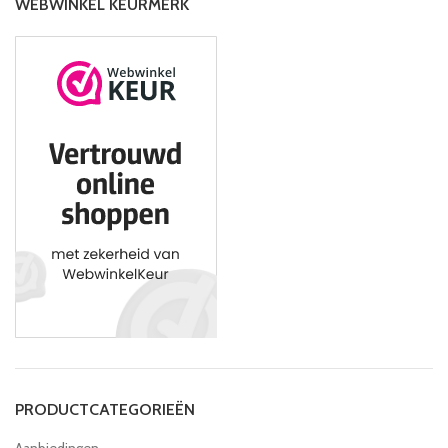
WEBWINKEL KEURMERK
PRODUCTCATEGORIEËN