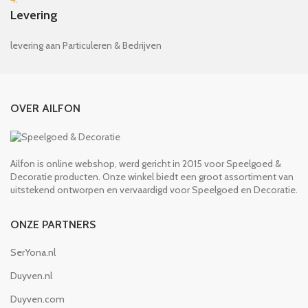
Levering
levering aan Particuleren & Bedrijven
OVER AILFON
Ailfon is online webshop, werd gericht in 2015 voor Speelgoed &
Decoratie producten. Onze winkel biedt een groot assortiment van
uitstekend ontworpen en vervaardigd voor Speelgoed en Decoratie.
ONZE PARTNERS
SerYona.nl
Duyven.nl
Duyven.com