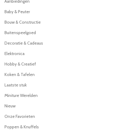
Aanbiedingen
Baby & Peuter
Bouw & Constructie
Buitenspeelgoed
Decoratie & Cadeaus
Elektronica
Hobby & Creatief
Koken & Tafelen
Laatste stuk
Miniture Werelden
Nieuw
Onze Favorieten
Poppen & Knuffels