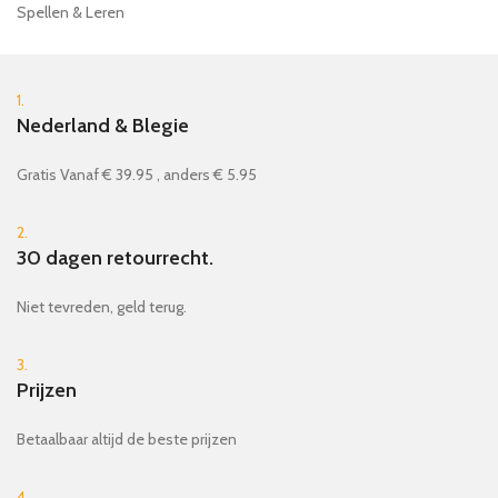
Spellen & Leren
1.
Nederland & Blegie
Gratis Vanaf € 39.95 , anders € 5.95
2.
30 dagen retourrecht.
Niet tevreden, geld terug.
3.
Prijzen
Betaalbaar altijd de beste prijzen
4.