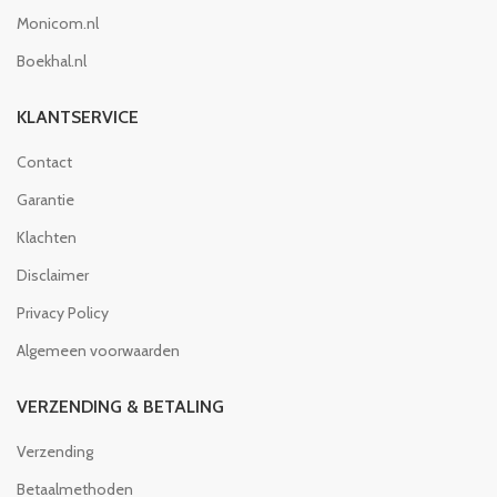
Monicom.nl
Boekhal.nl
KLANTSERVICE
Contact
Garantie
Klachten
Disclaimer
Privacy Policy
Algemeen voorwaarden
VERZENDING & BETALING
Verzending
Betaalmethoden