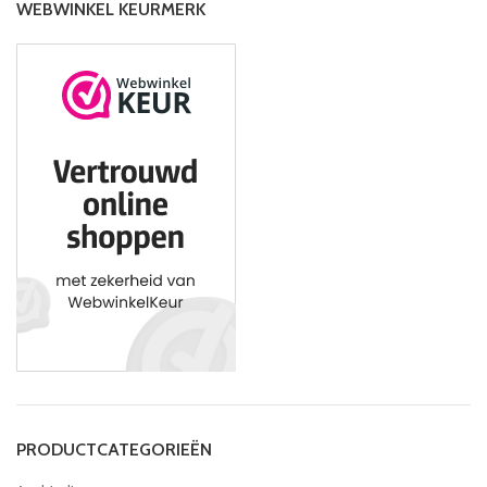
WEBWINKEL KEURMERK
PRODUCTCATEGORIEËN