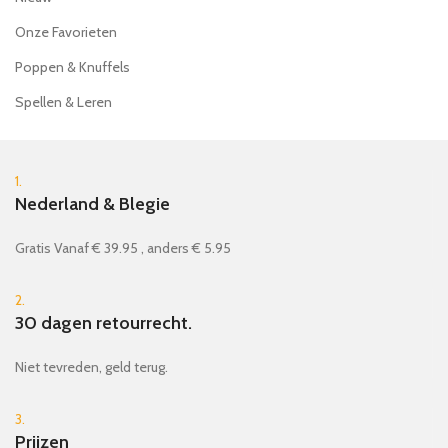
Onze Favorieten
Poppen & Knuffels
Spellen & Leren
1.
Nederland & Blegie
Gratis Vanaf € 39.95 , anders € 5.95
2.
30 dagen retourrecht.
Niet tevreden, geld terug.
3.
Prijzen