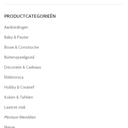
PRODUCTCATEGORIEËN
Aanbiedingen
Baby & Peuter
Bouw & Constructie
Buitenspeelgoed
Decoratie & Cadeaus
Elektronica
Hobby & Creatief
Koken & Tafelen
Laatste stuk
Miniture Werelden
Nieuw