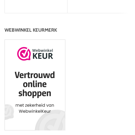
WEBWINKEL KEURMERK