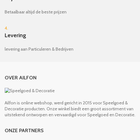
Betaalbaar altijd de beste prijzen
4.
Levering
levering aan Particuleren & Bedrijven
OVER AILFON
Ailfon is online webshop, werd gericht in 2015 voor Speelgoed &
Decoratie producten. Onze winkel biedt een groot assortiment van
uitstekend ontworpen en vervaardigd voor Speelgoed en Decoratie.
ONZE PARTNERS