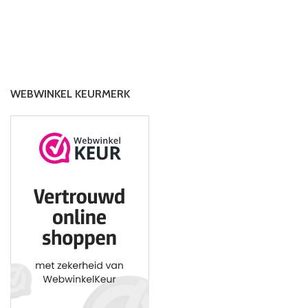
WEBWINKEL KEURMERK