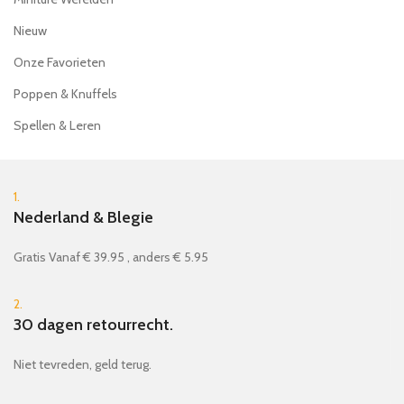
Nieuw
Onze Favorieten
Poppen & Knuffels
Spellen & Leren
1.
Nederland & Blegie
Gratis Vanaf € 39.95 , anders € 5.95
2.
30 dagen retourrecht.
Niet tevreden, geld terug.