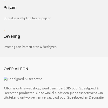
3.
Prijzen
Betaalbaar altijd de beste prijzen
4.
Levering
levering aan Particuleren & Bedrijven
OVER AILFON
Ailfon is online webshop, werd gericht in 2015 voor Speelgoed &
Decoratie producten. Onze winkel biedt een groot assortiment van
uitstekend ontworpen en vervaardigd voor Speelgoed en Decoratie.