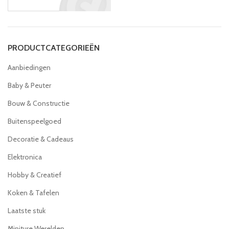
PRODUCTCATEGORIEËN
Aanbiedingen
Baby & Peuter
Bouw & Constructie
Buitenspeelgoed
Decoratie & Cadeaus
Elektronica
Hobby & Creatief
Koken & Tafelen
Laatste stuk
Miniture Werelden