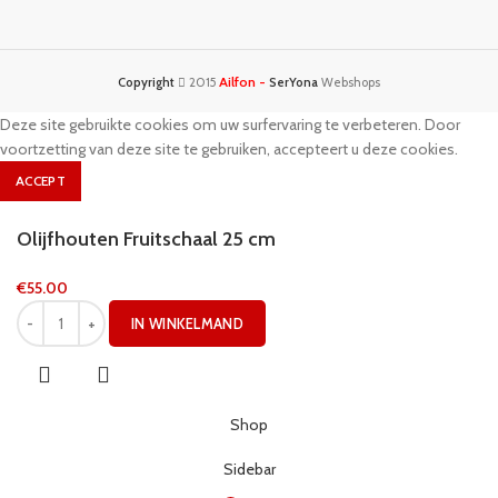
Ailfon -
Copyright
2015
SerYona
Webshops
Deze site gebruikte cookies om uw surfervaring te verbeteren. Door
voortzetting van deze site te gebruiken, accepteert u deze cookies.
ACCEPT
Olijfhouten Fruitschaal 25 cm
€
55.00
IN WINKELMAND
Shop
Sidebar