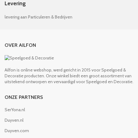
Levering
levering aan Particuleren & Bedrijven
OVER AILFON
Ailfon is online webshop, werd gericht in 2015 voor Speelgoed &
Decoratie producten. Onze winkel biedt een groot assortiment van
uitstekend ontworpen en vervaardigd voor Speelgoed en Decoratie.
ONZE PARTNERS
SerYona.nl
Duyven.nl
Duyven.com