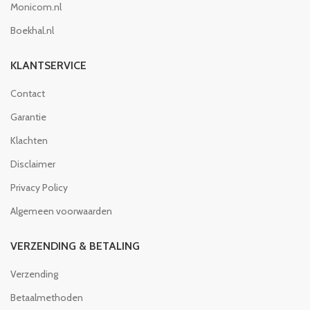
Monicom.nl
Boekhal.nl
KLANTSERVICE
Contact
Garantie
Klachten
Disclaimer
Privacy Policy
Algemeen voorwaarden
VERZENDING & BETALING
Verzending
Betaalmethoden