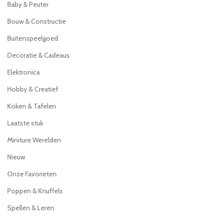
Baby & Peuter
Bouw & Constructie
Buitenspeelgoed
Decoratie & Cadeaus
Elektronica
Hobby & Creatief
Koken & Tafelen
Laatste stuk
Miniture Werelden
Nieuw
Onze Favorieten
Poppen & Knuffels
Spellen & Leren