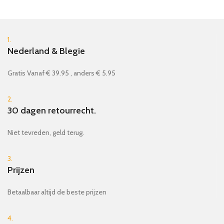
1.
Nederland & Blegie
Gratis Vanaf € 39.95 , anders € 5.95
2.
30 dagen retourrecht.
Niet tevreden, geld terug.
3.
Prijzen
Betaalbaar altijd de beste prijzen
4.