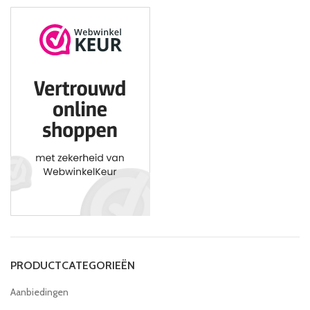
PRODUCTCATEGORIEËN
Aanbiedingen