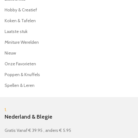
Hobby & Creatief
Koken & Tafelen
Laatste stuk
Miniture Werelden
Nieuw
Onze Favorieten
Poppen & Knuffels
Spellen & Leren
1.
Nederland & Blegie
Gratis Vanaf € 39.95 , anders € 5.95