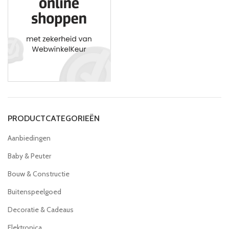
PRODUCTCATEGORIEËN
Aanbiedingen
Baby & Peuter
Bouw & Constructie
Buitenspeelgoed
Decoratie & Cadeaus
Elektronica