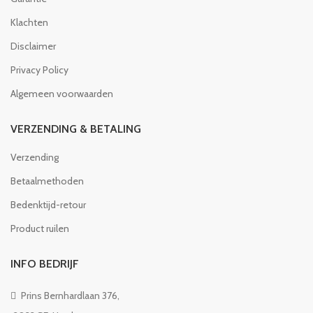
Klachten
Disclaimer
Privacy Policy
Algemeen voorwaarden
VERZENDING & BETALING
Verzending
Betaalmethoden
Bedenktijd-retour
Product ruilen
INFO BEDRIJF
Prins Bernhardlaan 376,