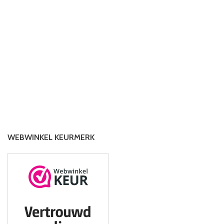
WEBWINKEL KEURMERK