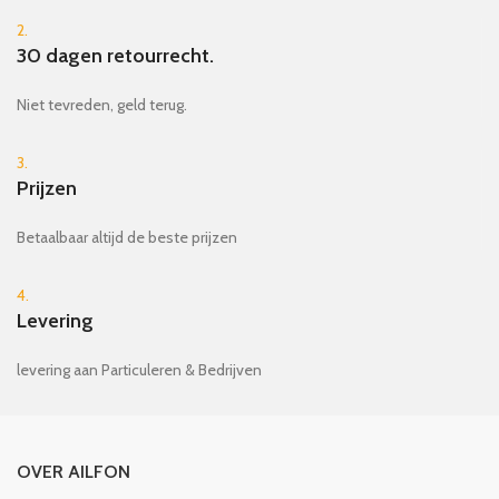
2.
30 dagen retourrecht.
Niet tevreden, geld terug.
3.
Prijzen
Betaalbaar altijd de beste prijzen
4.
Levering
levering aan Particuleren & Bedrijven
OVER AILFON