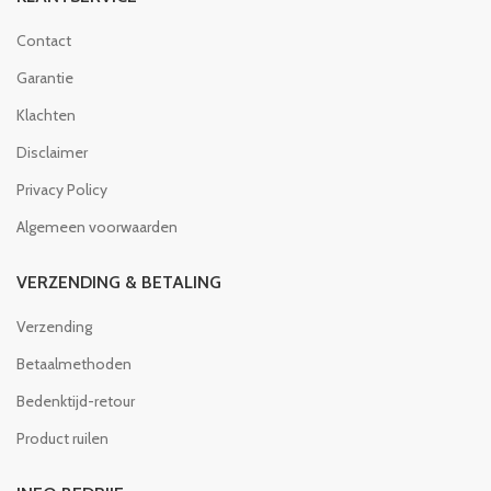
Contact
Garantie
Klachten
Disclaimer
Privacy Policy
Algemeen voorwaarden
VERZENDING & BETALING
Verzending
Betaalmethoden
Bedenktijd-retour
Product ruilen