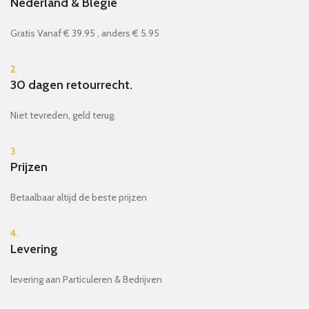
Nederland & Blegie
Gratis Vanaf € 39.95 , anders € 5.95
2.
30 dagen retourrecht.
Niet tevreden, geld terug.
3.
Prijzen
Betaalbaar altijd de beste prijzen
4.
Levering
levering aan Particuleren & Bedrijven