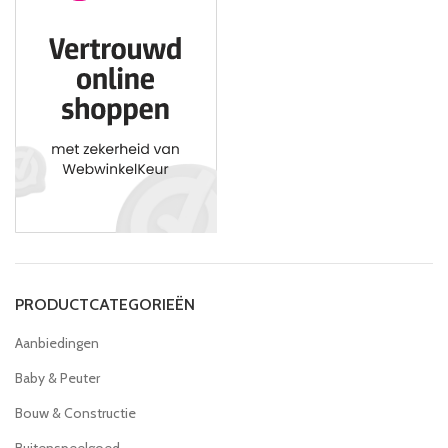
PRODUCTCATEGORIEËN
Aanbiedingen
Baby & Peuter
Bouw & Constructie