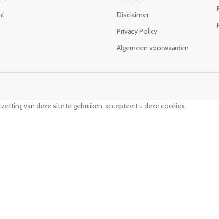
nl
Disclaimer
Privacy Policy
Algemeen voorwaarden
zetting van deze site te gebruiken, accepteert u deze cookies.