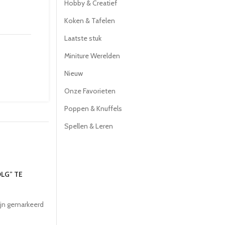
Hobby & Creatief
Koken & Tafelen
Laatste stuk
Miniture Werelden
Nieuw
Onze Favorieten
Poppen & Knuffels
Spellen & Leren
LG” TE
ijn gemarkeerd