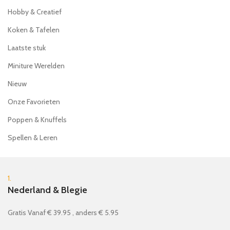
Hobby & Creatief
Koken & Tafelen
Laatste stuk
Miniture Werelden
Nieuw
Onze Favorieten
Poppen & Knuffels
Spellen & Leren
1.
Nederland & Blegie
Gratis Vanaf € 39.95 , anders € 5.95