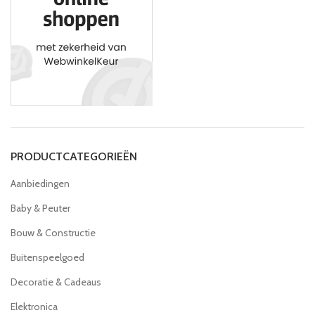
PRODUCTCATEGORIEËN
Aanbiedingen
Baby & Peuter
Bouw & Constructie
Buitenspeelgoed
Decoratie & Cadeaus
Elektronica