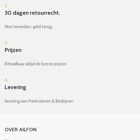
2.
30 dagen retourrecht.
Niet tevreden, geld terug.
3.
Prijzen
Betaalbaar altijd de beste prijzen
4.
Levering
levering aan Particuleren & Bedrijven
OVER AILFON