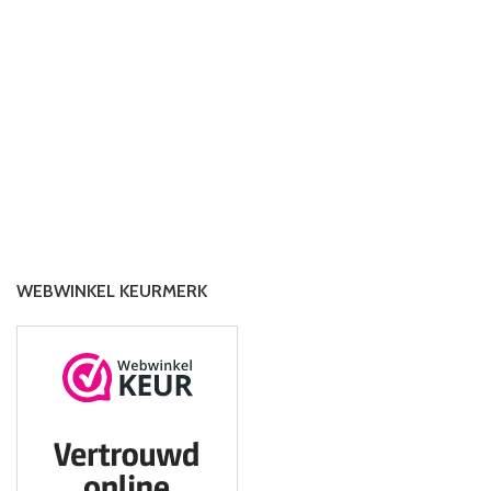
WEBWINKEL KEURMERK