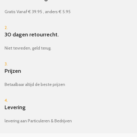
Gratis Vanaf € 39.95 , anders € 5.95
2.
30 dagen retourrecht.
Niet tevreden, geld terug.
3.
Prijzen
Betaalbaar altijd de beste prijzen
4.
Levering
levering aan Particuleren & Bedrijven