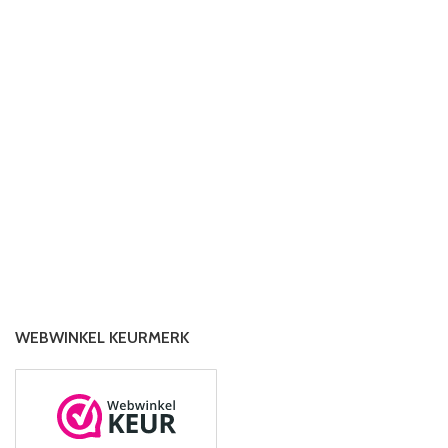
WEBWINKEL KEURMERK