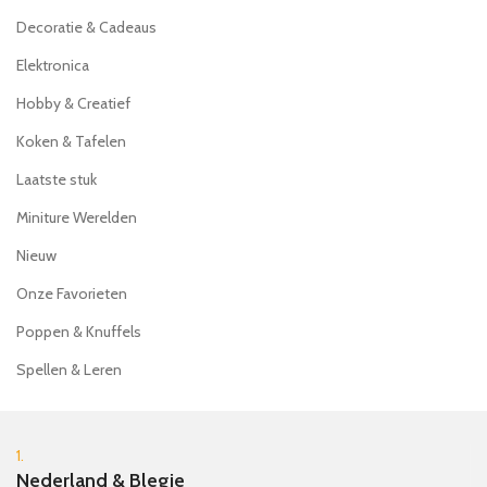
Decoratie & Cadeaus
Elektronica
Hobby & Creatief
Koken & Tafelen
Laatste stuk
Miniture Werelden
Nieuw
Onze Favorieten
Poppen & Knuffels
Spellen & Leren
1.
Nederland & Blegie