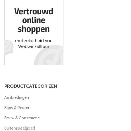
PRODUCTCATEGORIEËN
Aanbiedingen
Baby & Peuter
Bouw & Constructie
Buitenspeelgoed