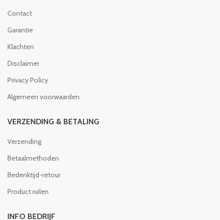
Contact
Garantie
Klachten
Disclaimer
Privacy Policy
Algemeen voorwaarden
VERZENDING & BETALING
Verzending
Betaalmethoden
Bedenktijd-retour
Product ruilen
INFO BEDRIJF