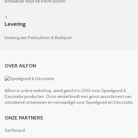
Betaalbaar altijd de beste prijzen
4.
Levering
levering aan Particuleren & Bedrijven
OVER AILFON
Ailfon is online webshop, werd gericht in 2015 voor Speelgoed &
Decoratie producten. Onze winkel biedt een groot assortiment van
uitstekend ontworpen en vervaardigd voor Speelgoed en Decoratie.
ONZE PARTNERS
SerYona.nl