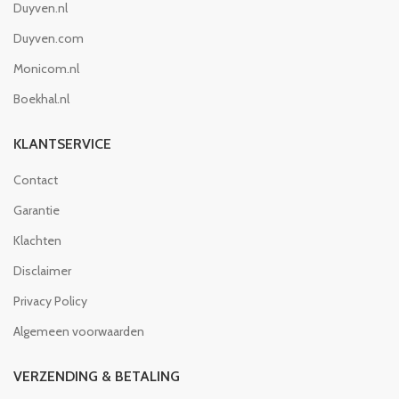
Duyven.nl
Duyven.com
Monicom.nl
Boekhal.nl
KLANTSERVICE
Contact
Garantie
Klachten
Disclaimer
Privacy Policy
Algemeen voorwaarden
VERZENDING & BETALING