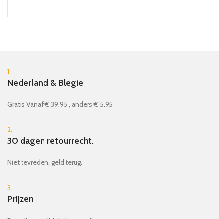
1.
Nederland & Blegie
Gratis Vanaf € 39.95 , anders € 5.95
2.
30 dagen retourrecht.
Niet tevreden, geld terug.
3.
Prijzen