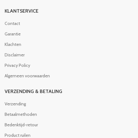
KLANTSERVICE
Contact
Garantie
Klachten
Disclaimer
Privacy Policy
Algemeen voorwaarden
VERZENDING & BETALING
Verzending
Betaalmethoden
Bedenktijd-retour
Product ruilen