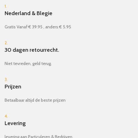
1.
Nederland & Blegie
Gratis Vanaf € 39.95 , anders € 5.95
2.
30 dagen retourrecht.
Niet tevreden, geld terug.
3.
Prijzen
Betaalbaar altijd de beste prijzen
4.
Levering
levering aan Particuleren & Bedrijven