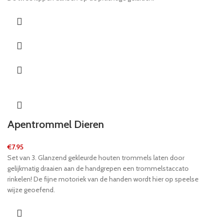
Apentrommel Dieren
€
7.95
Set van 3. Glanzend gekleurde houten trommels laten door
gelijkmatig draaien aan de handgrepen een trommelstaccato
rinkelen! De fijne motoriek van de handen wordt hier op speelse
wijze geoefend.