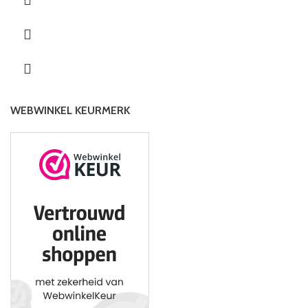
WEBWINKEL KEURMERK