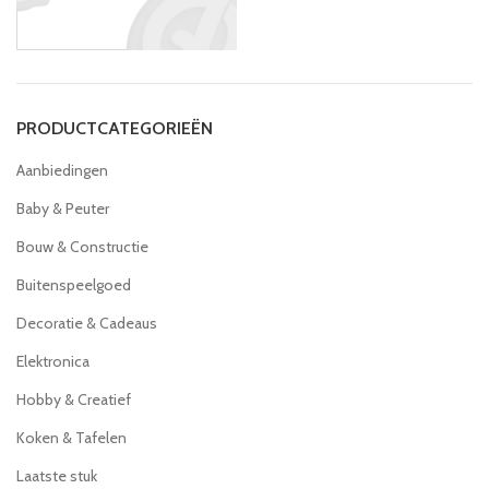
PRODUCTCATEGORIEËN
Aanbiedingen
Baby & Peuter
Bouw & Constructie
Buitenspeelgoed
Decoratie & Cadeaus
Elektronica
Hobby & Creatief
Koken & Tafelen
Laatste stuk