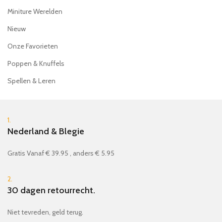
Miniture Werelden
Nieuw
Onze Favorieten
Poppen & Knuffels
Spellen & Leren
1.
Nederland & Blegie
Gratis Vanaf € 39.95 , anders € 5.95
2.
30 dagen retourrecht.
Niet tevreden, geld terug.