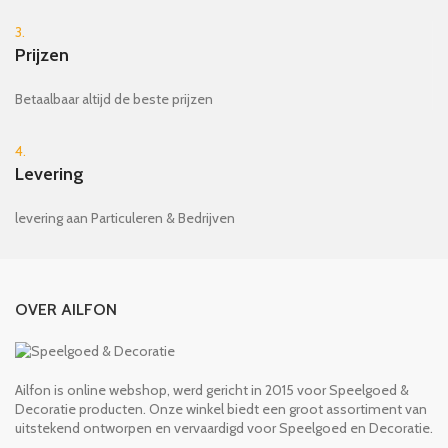
3.
Prijzen
Betaalbaar altijd de beste prijzen
4.
Levering
levering aan Particuleren & Bedrijven
OVER AILFON
Ailfon is online webshop, werd gericht in 2015 voor Speelgoed &
Decoratie producten. Onze winkel biedt een groot assortiment van
uitstekend ontworpen en vervaardigd voor Speelgoed en Decoratie.