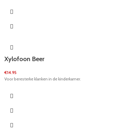
Xylofoon Beer
€
14.95
Voor beresterke klanken in de kinderkamer.