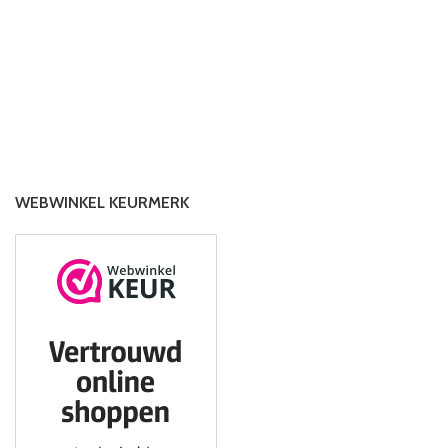
WEBWINKEL KEURMERK