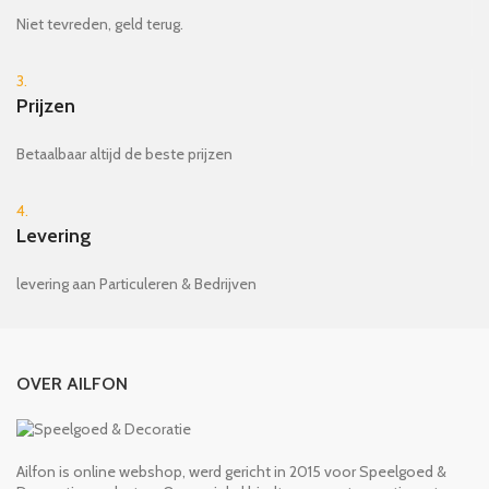
Niet tevreden, geld terug.
3.
Prijzen
Betaalbaar altijd de beste prijzen
4.
Levering
levering aan Particuleren & Bedrijven
OVER AILFON
Ailfon is online webshop, werd gericht in 2015 voor Speelgoed &