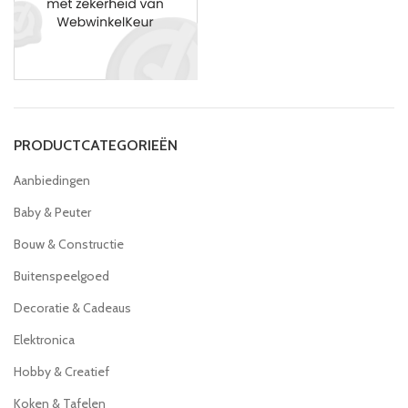
PRODUCTCATEGORIEËN
Aanbiedingen
Baby & Peuter
Bouw & Constructie
Buitenspeelgoed
Decoratie & Cadeaus
Elektronica
Hobby & Creatief
Koken & Tafelen