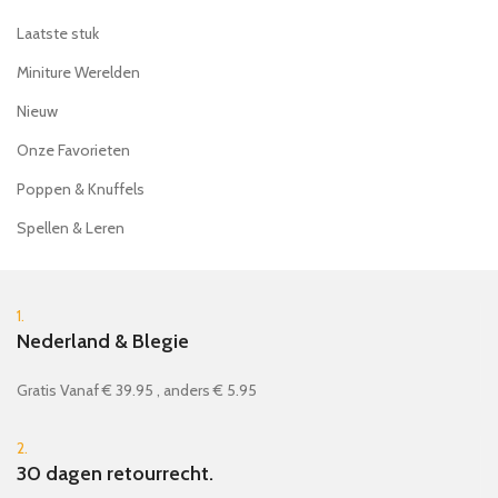
Laatste stuk
Miniture Werelden
Nieuw
Onze Favorieten
Poppen & Knuffels
Spellen & Leren
1.
Nederland & Blegie
Gratis Vanaf € 39.95 , anders € 5.95
2.
30 dagen retourrecht.