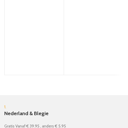
1.
Nederland & Blegie
Gratis Vanaf € 39.95 , anders € 5.95