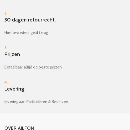
2.
30 dagen retourrecht.
Niet tevreden, geld terug.
3.
Prijzen
Betaalbaar altijd de beste prijzen
4.
Levering
levering aan Particuleren & Bedrijven
OVER AILFON