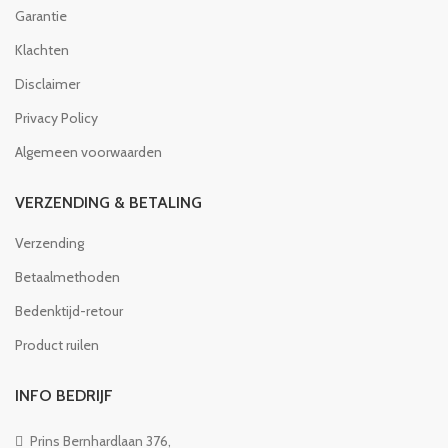
Garantie
Klachten
Disclaimer
Privacy Policy
Algemeen voorwaarden
VERZENDING & BETALING
Verzending
Betaalmethoden
Bedenktijd-retour
Product ruilen
INFO BEDRIJF
Prins Bernhardlaan 376,