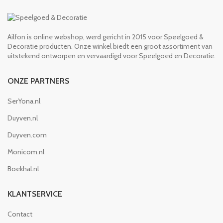
Ailfon is online webshop, werd gericht in 2015 voor Speelgoed &
Decoratie producten. Onze winkel biedt een groot assortiment van
uitstekend ontworpen en vervaardigd voor Speelgoed en Decoratie.
ONZE PARTNERS
SerYona.nl
Duyven.nl
Duyven.com
Monicom.nl
Boekhal.nl
KLANTSERVICE
Contact