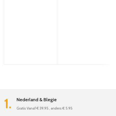
1.
Nederland & Blegie
Gratis Vanaf € 39.95 , anders € 5.95