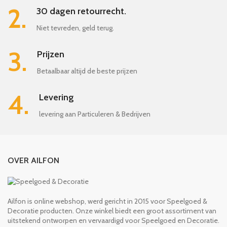
2.
30 dagen retourrecht.
Niet tevreden, geld terug.
3.
Prijzen
Betaalbaar altijd de beste prijzen
4.
Levering
levering aan Particuleren & Bedrijven
OVER AILFON
Ailfon is online webshop, werd gericht in 2015 voor Speelgoed &
Decoratie producten. Onze winkel biedt een groot assortiment van
uitstekend ontworpen en vervaardigd voor Speelgoed en Decoratie.