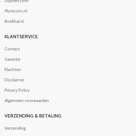
Duyven.com
Monicom.nl
Boekhal.nl
KLANTSERVICE
Contact
Garantie
Klachten
Disclaimer
Privacy Policy
Algemeen voorwaarden
VERZENDING & BETALING
Verzending