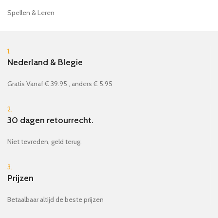
Spellen & Leren
1.
Nederland & Blegie
Gratis Vanaf € 39.95 , anders € 5.95
2.
30 dagen retourrecht.
Niet tevreden, geld terug.
3.
Prijzen
Betaalbaar altijd de beste prijzen