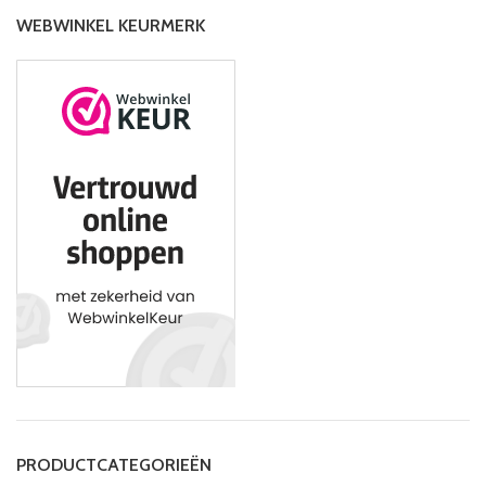
WEBWINKEL KEURMERK
PRODUCTCATEGORIEËN