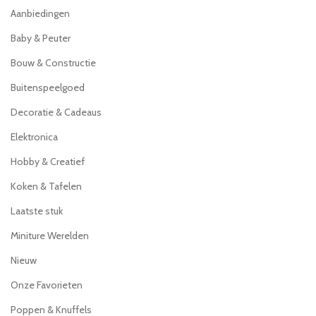
Aanbiedingen
Baby & Peuter
Bouw & Constructie
Buitenspeelgoed
Decoratie & Cadeaus
Elektronica
Hobby & Creatief
Koken & Tafelen
Laatste stuk
Miniture Werelden
Nieuw
Onze Favorieten
Poppen & Knuffels