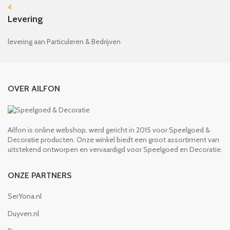
4.
Levering
levering aan Particuleren & Bedrijven
OVER AILFON
Ailfon is online webshop, werd gericht in 2015 voor Speelgoed &
Decoratie producten. Onze winkel biedt een groot assortiment van
uitstekend ontworpen en vervaardigd voor Speelgoed en Decoratie.
ONZE PARTNERS
SerYona.nl
Duyven.nl