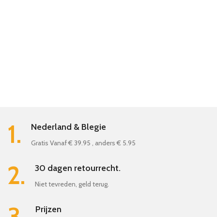
1.
Nederland & Blegie
Gratis Vanaf € 39.95 , anders € 5.95
2.
30 dagen retourrecht.
Niet tevreden, geld terug.
3.
Prijzen