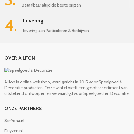
Betaalbaar altijd de beste prijzen
4.
Levering
levering aan Particuleren & Bedrijven
OVER AILFON
Ailfon is online webshop, werd gericht in 2015 voor Speelgoed &
Decoratie producten. Onze winkel biedt een groot assortiment van
uitstekend ontworpen en vervaardigd voor Speelgoed en Decoratie.
ONZE PARTNERS
SerYona.nl
Duyven.nl