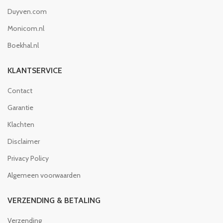
Duyven.com
Monicom.nl
Boekhal.nl
KLANTSERVICE
Contact
Garantie
Klachten
Disclaimer
Privacy Policy
Algemeen voorwaarden
VERZENDING & BETALING
Verzending