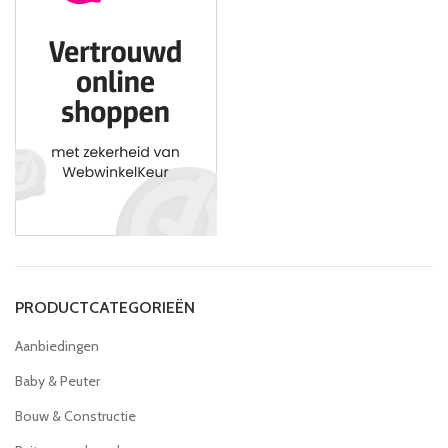
PRODUCTCATEGORIEËN
Aanbiedingen
Baby & Peuter
Bouw & Constructie