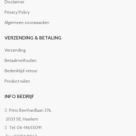
Disclaimer
Privacy Policy
Algemeen voorwaarden
VERZENDING & BETALING
Verzending
Betaalmethoden
Bedenktijd-retour
Product ruilen
INFO BEDRIJF
Prins Bernhardlaan 376,
2033 SE, Haarlem
Tel: 06-14655091