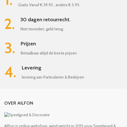
Gratis Vanaf € 39.95 , anders € 5.95
2.
30 dagen retourrecht.
Niet tevreden, geld terug.
3.
Prijzen
Betaalbaar altijd de beste prijzen
4.
Levering
levering aan Particuleren & Bedrijven
OVER AILFON
Ailfon is online webshop, werd gericht in 2015 voor Speelgoed &