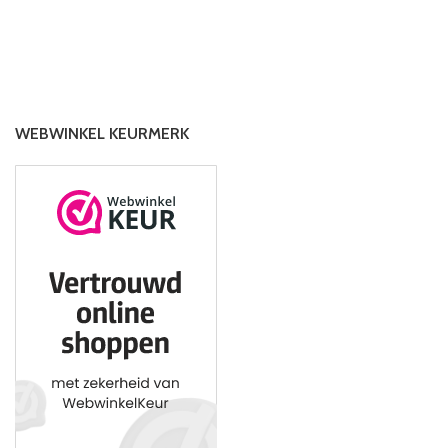
WEBWINKEL KEURMERK