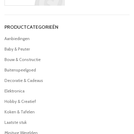
PRODUCTCATEGORIEËN
Aanbiedingen
Baby & Peuter
Bouw & Constructie
Buitenspeelgoed
Decoratie & Cadeaus
Elektronica
Hobby & Creatief
Koken & Tafelen
Laatste stuk
Miniture Werelden