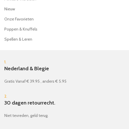
Nieuw
Onze Favorieten
Poppen & Knuffels
Spellen & Leren
1.
Nederland & Blegie
Gratis Vanaf € 39.95 , anders € 5.95
2.
30 dagen retourrecht.
Niet tevreden, geld terug.