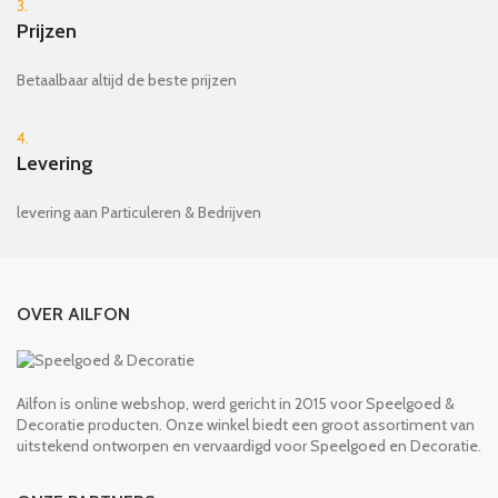
3.
Prijzen
Betaalbaar altijd de beste prijzen
4.
Levering
levering aan Particuleren & Bedrijven
OVER AILFON
Ailfon is online webshop, werd gericht in 2015 voor Speelgoed &
Decoratie producten. Onze winkel biedt een groot assortiment van
uitstekend ontworpen en vervaardigd voor Speelgoed en Decoratie.