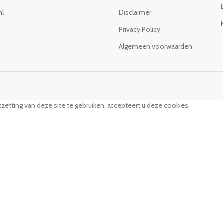
nl
Disclaimer
Privacy Policy
Algemeen voorwaarden
zetting van deze site te gebruiken, accepteert u deze cookies.