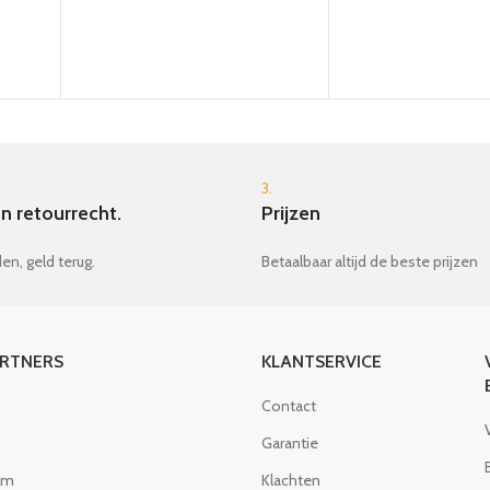
3.
n retourrecht.
Prijzen
en, geld terug.
Betaalbaar altijd de beste prijzen
ARTNERS
KLANTSERVICE
Contact
Garantie
om
Klachten