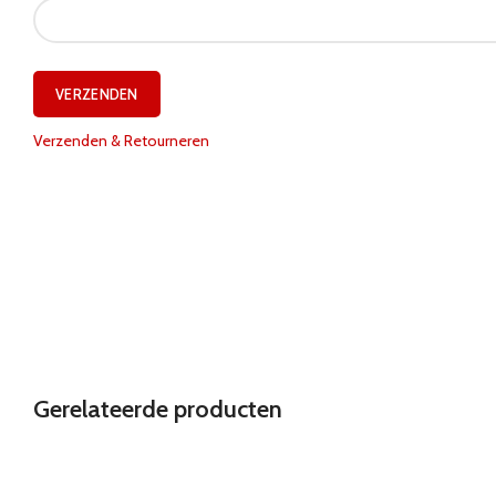
Verzenden & Retourneren
Gerelateerde producten