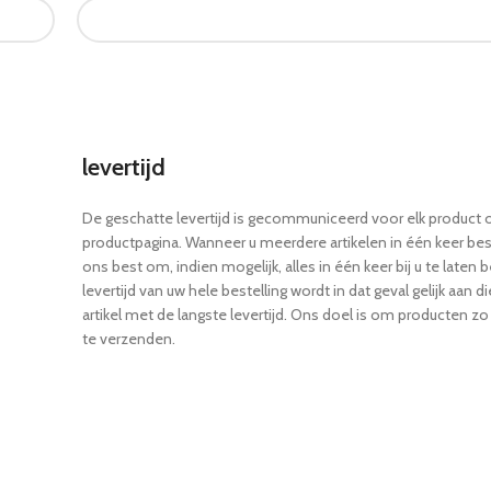
levertijd
De geschatte levertijd is gecommuniceerd voor elk product 
productpagina. Wanneer u meerdere artikelen in één keer bes
ons best om, indien mogelijk, alles in één keer bij u te laten
levertijd van uw hele bestelling wordt in dat geval gelijk aan d
artikel met de langste levertijd. Ons doel is om producten zo
te verzenden.