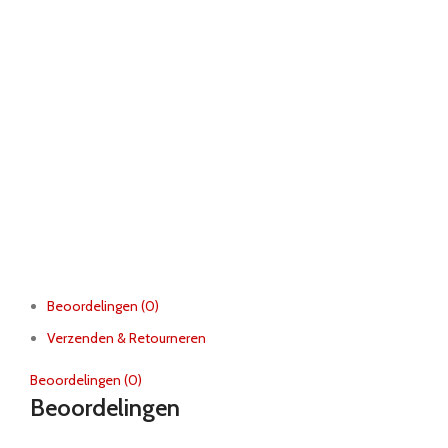
Beoordelingen (0)
Verzenden & Retourneren
Beoordelingen (0)
Beoordelingen