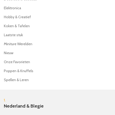
Elektronica
Hobby & Creatief
Koken & Tafelen
Laatste stuk
Miniture Werelden
Nieuw
Onze Favorieten
Poppen & Knuffels
Spellen & Leren
1.
Nederland & Blegie