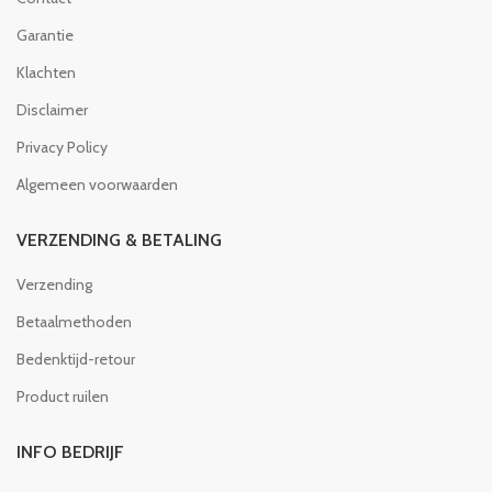
Garantie
Klachten
Disclaimer
Privacy Policy
Algemeen voorwaarden
VERZENDING & BETALING
Verzending
Betaalmethoden
Bedenktijd-retour
Product ruilen
INFO BEDRIJF