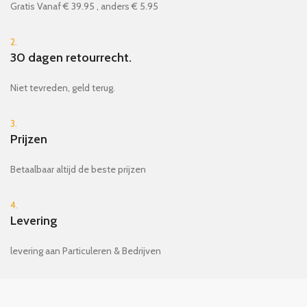
Gratis Vanaf € 39.95 , anders € 5.95
2.
30 dagen retourrecht.
Niet tevreden, geld terug.
3.
Prijzen
Betaalbaar altijd de beste prijzen
4.
Levering
levering aan Particuleren & Bedrijven