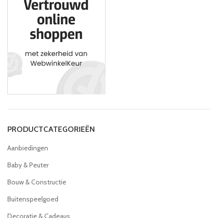
PRODUCTCATEGORIEËN
Aanbiedingen
Baby & Peuter
Bouw & Constructie
Buitenspeelgoed
Decoratie & Cadeaus