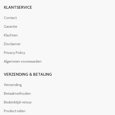
KLANTSERVICE
Contact
Garantie
Klachten
Disclaimer
Privacy Policy
Algemeen voorwaarden
VERZENDING & BETALING
Verzending
Betaalmethoden
Bedenktijd-retour
Product ruilen