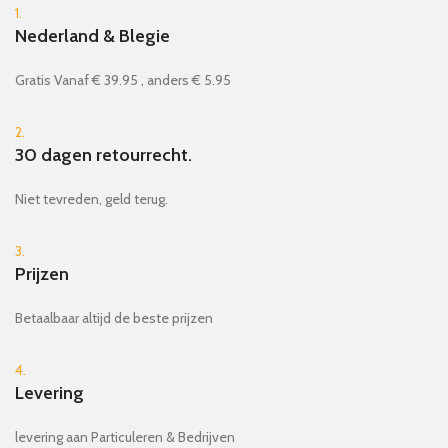
1.
Nederland & Blegie
Gratis Vanaf € 39.95 , anders € 5.95
2.
30 dagen retourrecht.
Niet tevreden, geld terug.
3.
Prijzen
Betaalbaar altijd de beste prijzen
4.
Levering
levering aan Particuleren & Bedrijven