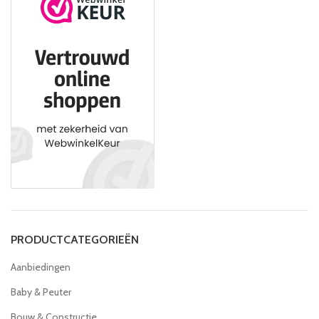
PRODUCTCATEGORIEËN
Aanbiedingen
Baby & Peuter
Bouw & Constructie