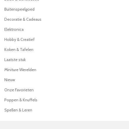
Buitenspeelgoed
Decoratie & Cadeaus
Elektronica
Hobby & Creatief
Koken & Tafelen
Laatste stuk
Miniture Werelden
Nieuw
Onze Favorieten
Poppen & Knuffels
Spellen & Leren