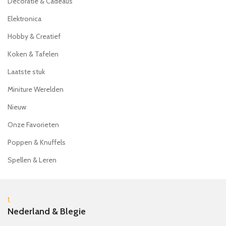
Decoratie & Cadeaus
Elektronica
Hobby & Creatief
Koken & Tafelen
Laatste stuk
Miniture Werelden
Nieuw
Onze Favorieten
Poppen & Knuffels
Spellen & Leren
1.
Nederland & Blegie