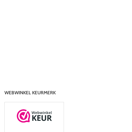
WEBWINKEL KEURMERK