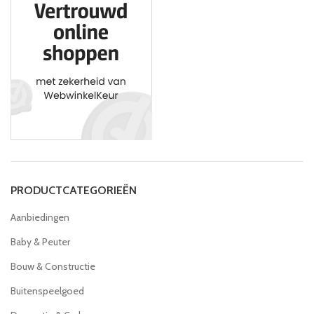
PRODUCTCATEGORIEËN
Aanbiedingen
Baby & Peuter
Bouw & Constructie
Buitenspeelgoed