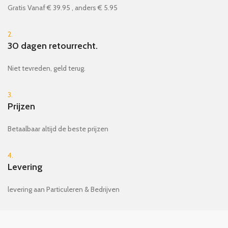
Gratis Vanaf € 39.95 , anders € 5.95
2.
30 dagen retourrecht.
Niet tevreden, geld terug.
3.
Prijzen
Betaalbaar altijd de beste prijzen
4.
Levering
levering aan Particuleren & Bedrijven