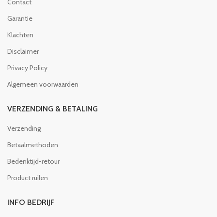
Contact
Garantie
Klachten
Disclaimer
Privacy Policy
Algemeen voorwaarden
VERZENDING & BETALING
Verzending
Betaalmethoden
Bedenktijd-retour
Product ruilen
INFO BEDRIJF