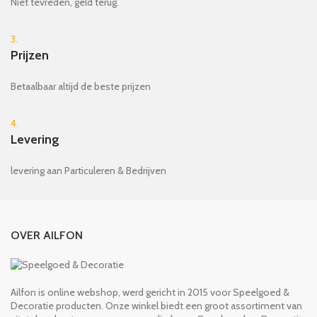
Niet tevreden, geld terug.
3.
Prijzen
Betaalbaar altijd de beste prijzen
4.
Levering
levering aan Particuleren & Bedrijven
OVER AILFON
Ailfon is online webshop, werd gericht in 2015 voor Speelgoed &
Decoratie producten. Onze winkel biedt een groot assortiment van