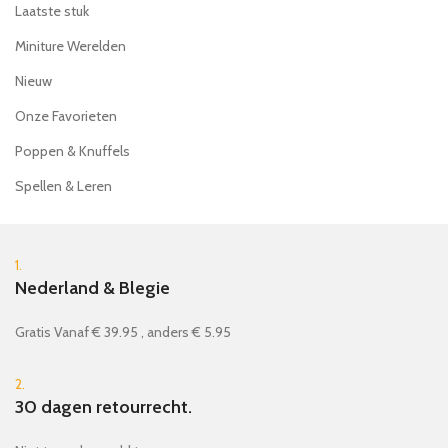
Laatste stuk
Miniture Werelden
Nieuw
Onze Favorieten
Poppen & Knuffels
Spellen & Leren
1.
Nederland & Blegie
Gratis Vanaf € 39.95 , anders € 5.95
2.
30 dagen retourrecht.