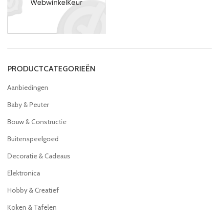
PRODUCTCATEGORIEËN
Aanbiedingen
Baby & Peuter
Bouw & Constructie
Buitenspeelgoed
Decoratie & Cadeaus
Elektronica
Hobby & Creatief
Koken & Tafelen