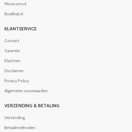
Monicom.nl
Boekhal.nl
KLANTSERVICE
Contact
Garantie
Klachten
Disclaimer
Privacy Policy
Algemeen voorwaarden
VERZENDING & BETALING
Verzending
Betaalmethoden