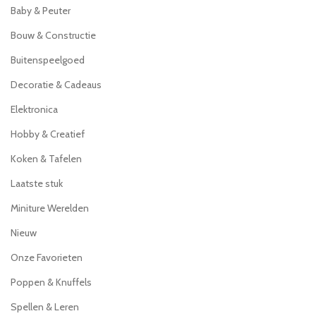
Baby & Peuter
Bouw & Constructie
Buitenspeelgoed
Decoratie & Cadeaus
Elektronica
Hobby & Creatief
Koken & Tafelen
Laatste stuk
Miniture Werelden
Nieuw
Onze Favorieten
Poppen & Knuffels
Spellen & Leren