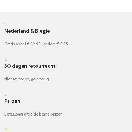
1.
Nederland & Blegie
Gratis Vanaf € 39.95 , anders € 5.95
2.
30 dagen retourrecht.
Niet tevreden, geld terug.
3.
Prijzen
Betaalbaar altijd de beste prijzen
4.