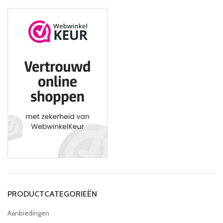
PRODUCTCATEGORIEËN
Aanbiedingen