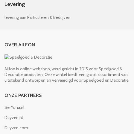
Levering
levering aan Particuleren & Bedrijven
OVER AILFON
Ailfon is online webshop, werd gericht in 2015 voor Speelgoed &
Decoratie producten. Onze winkel biedt een groot assortiment van
uitstekend ontworpen en vervaardigd voor Speelgoed en Decoratie.
ONZE PARTNERS
SerYona.nl
Duyven.nl
Duyven.com