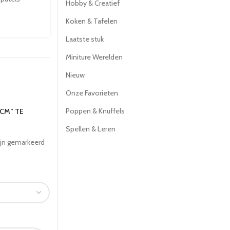
Hobby & Creatief
Koken & Tafelen
Laatste stuk
Miniture Werelden
Nieuw
Onze Favorieten
Poppen & Knuffels
 CM” TE
Spellen & Leren
ijn gemarkeerd