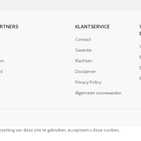
ARTNERS
KLANTSERVICE
Contact
Garantie
om
Klachten
nl
Disclaimer
Privacy Policy
Algemeen voorwaarden
zetting van deze site te gebruiken, accepteert u deze cookies.