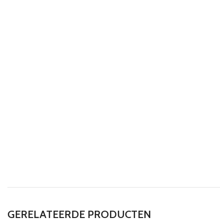
GERELATEERDE PRODUCTEN