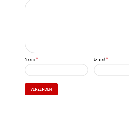
*
*
Naam
E-mail