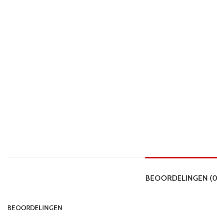
BEOORDELINGEN (0
BEOORDELINGEN