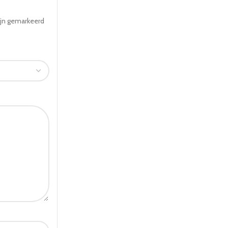
ijn gemarkeerd