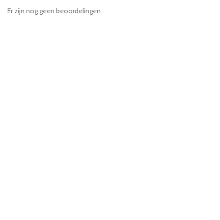
Er zijn nog geen beoordelingen.