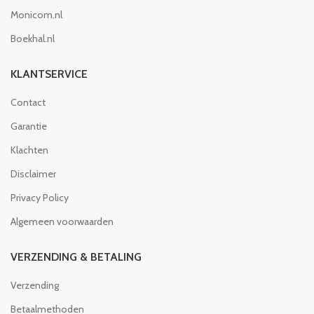
Monicom.nl
Boekhal.nl
KLANTSERVICE
Contact
Garantie
Klachten
Disclaimer
Privacy Policy
Algemeen voorwaarden
VERZENDING & BETALING
Verzending
Betaalmethoden