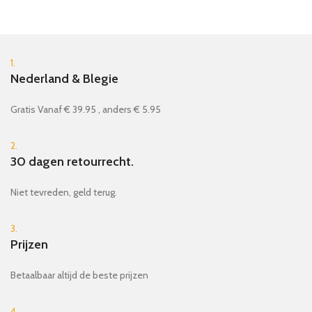
1.
Nederland & Blegie
Gratis Vanaf € 39.95 , anders € 5.95
2.
30 dagen retourrecht.
Niet tevreden, geld terug.
3.
Prijzen
Betaalbaar altijd de beste prijzen
4.