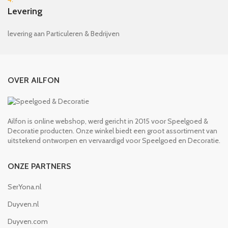
Levering
levering aan Particuleren & Bedrijven
OVER AILFON
Ailfon is online webshop, werd gericht in 2015 voor Speelgoed &
Decoratie producten. Onze winkel biedt een groot assortiment van
uitstekend ontworpen en vervaardigd voor Speelgoed en Decoratie.
ONZE PARTNERS
SerYona.nl
Duyven.nl
Duyven.com