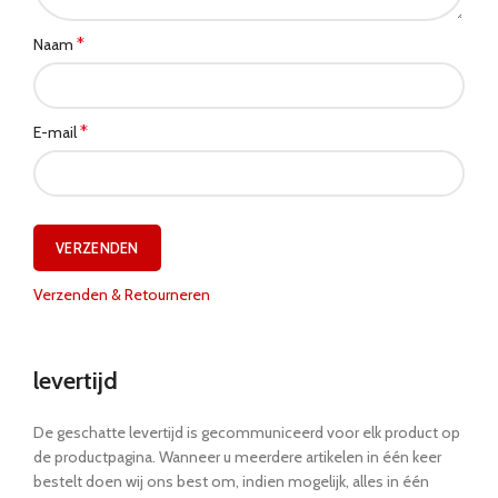
*
Naam
*
E-mail
Verzenden & Retourneren
levertijd
De geschatte levertijd is gecommuniceerd voor elk product op
de productpagina. Wanneer u meerdere artikelen in één keer
bestelt doen wij ons best om, indien mogelijk, alles in één