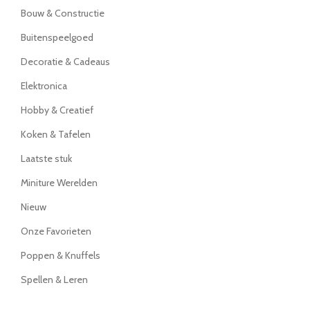
Bouw & Constructie
Buitenspeelgoed
Decoratie & Cadeaus
Elektronica
Hobby & Creatief
Koken & Tafelen
Laatste stuk
Miniture Werelden
Nieuw
Onze Favorieten
Poppen & Knuffels
Spellen & Leren