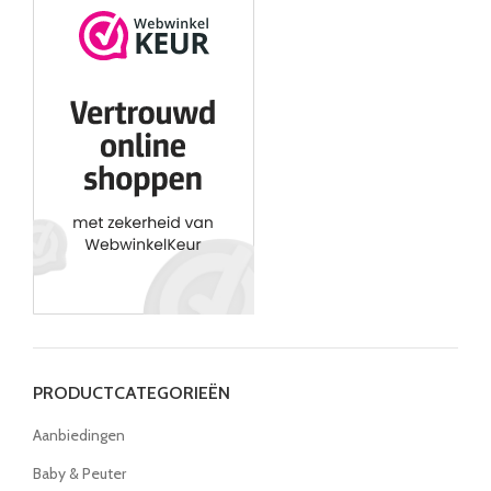
PRODUCTCATEGORIEËN
Aanbiedingen
Baby & Peuter