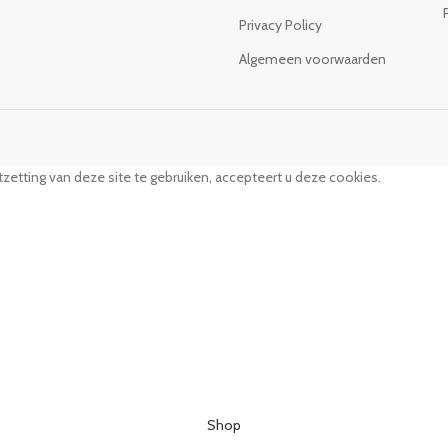
Privacy Policy
Algemeen voorwaarden
zetting van deze site te gebruiken, accepteert u deze cookies.
Shop