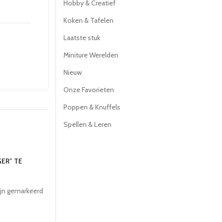
Hobby & Creatief
Koken & Tafelen
Laatste stuk
Miniture Werelden
Nieuw
Onze Favorieten
Poppen & Knuffels
Spellen & Leren
ER” TE
ijn gemarkeerd