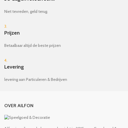
Niet tevreden, geld terug.
3.
Prijzen
Betaalbaar altijd de beste prijzen
4.
Levering
levering aan Particuleren & Bedrijven
OVER AILFON