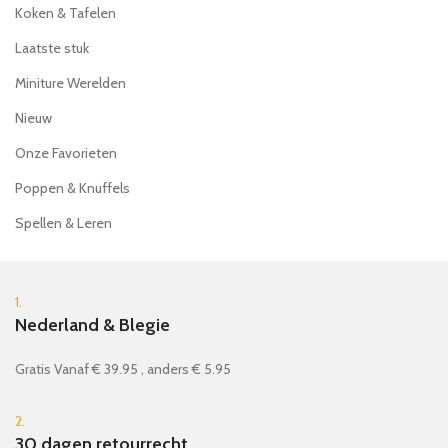
Koken & Tafelen
Laatste stuk
Miniture Werelden
Nieuw
Onze Favorieten
Poppen & Knuffels
Spellen & Leren
1.
Nederland & Blegie
Gratis Vanaf € 39.95 , anders € 5.95
2.
30 dagen retourrecht.