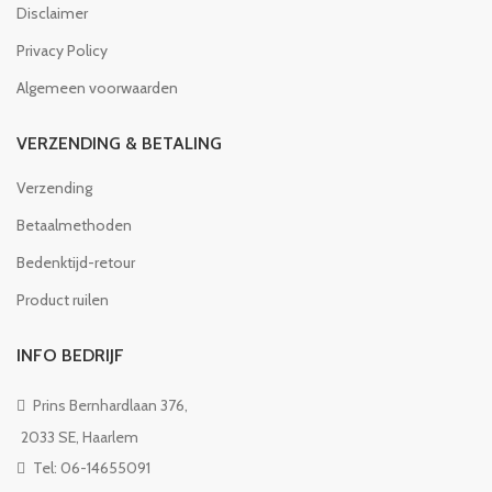
Disclaimer
Privacy Policy
Algemeen voorwaarden
VERZENDING & BETALING
Verzending
Betaalmethoden
Bedenktijd-retour
Product ruilen
INFO BEDRIJF
Prins Bernhardlaan 376,
2033 SE, Haarlem
Tel: 06-14655091