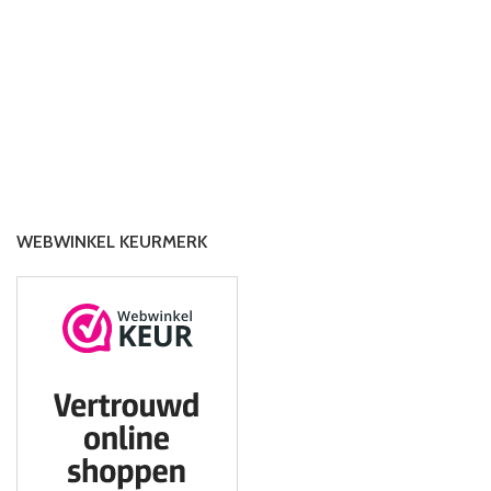
WEBWINKEL KEURMERK