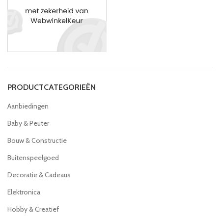
PRODUCTCATEGORIEËN
Aanbiedingen
Baby & Peuter
Bouw & Constructie
Buitenspeelgoed
Decoratie & Cadeaus
Elektronica
Hobby & Creatief