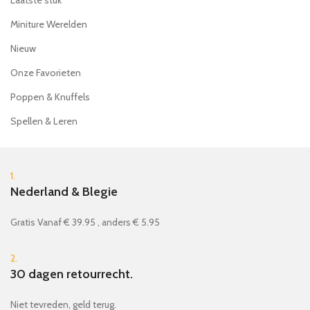
Miniture Werelden
Nieuw
Onze Favorieten
Poppen & Knuffels
Spellen & Leren
1.
Nederland & Blegie
Gratis Vanaf € 39.95 , anders € 5.95
2.
30 dagen retourrecht.
Niet tevreden, geld terug.