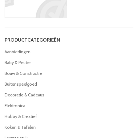
PRODUCTCATEGORIEËN
Aanbiedingen
Baby & Peuter
Bouw & Constructie
Buitenspeelgoed
Decoratie & Cadeaus
Elektronica
Hobby & Creatief
Koken & Tafelen
Laatste stuk