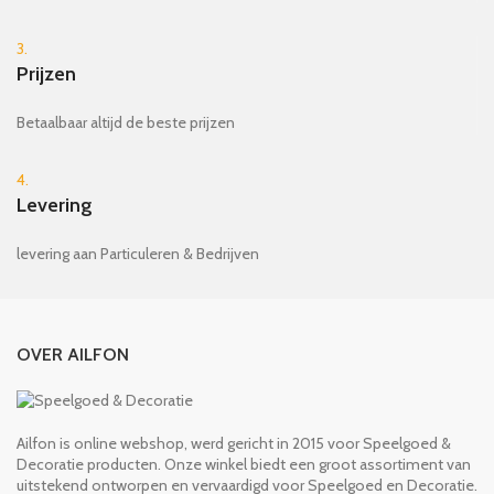
3.
Prijzen
Betaalbaar altijd de beste prijzen
4.
Levering
levering aan Particuleren & Bedrijven
OVER AILFON
Ailfon is online webshop, werd gericht in 2015 voor Speelgoed &
Decoratie producten. Onze winkel biedt een groot assortiment van
uitstekend ontworpen en vervaardigd voor Speelgoed en Decoratie.