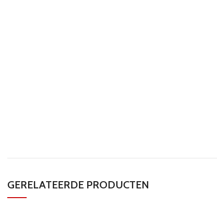
GERELATEERDE PRODUCTEN