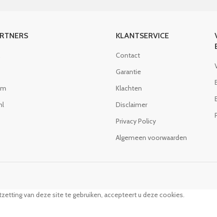
ARTNERS
KLANTSERVICE
Contact
Garantie
om
Klachten
nl
Disclaimer
Privacy Policy
Algemeen voorwaarden
zetting van deze site te gebruiken, accepteert u deze cookies.