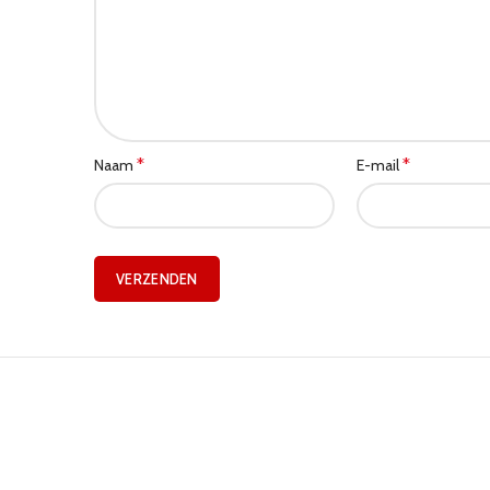
*
*
Naam
E-mail